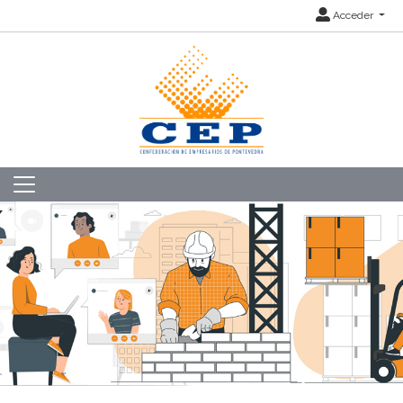
Acceder