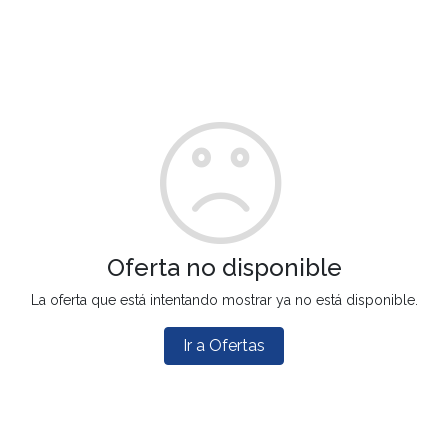
Oferta no disponible
La oferta que está intentando mostrar ya no está disponible.
Ir a Ofertas