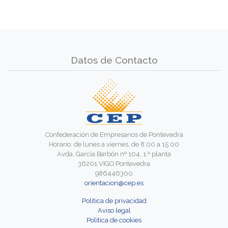
Datos de Contacto
Confederación de Empresarios de Pontevedra
Horario: de lunes a viernes, de 8:00 a 15:00
Avda. García Barbón nº 104, 1.ª planta
36201 VIGO Pontevedra
986446300
orientacion@cep.es
Política de privacidad
Aviso legal
Política de cookies