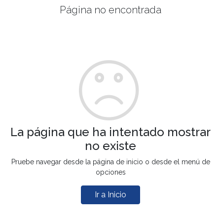
Página no encontrada
La página que ha intentado mostrar
no existe
Pruebe navegar desde la página de inicio o desde el menú de
opciones
Ir a Inicio