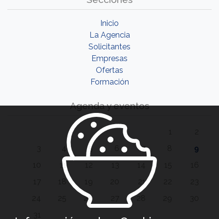
Inicio
La Agencia
Solicitantes
Empresas
Ofertas
Formación
Agenda y eventos
1
2
3
4
5
6
7
8
9
10
11
12
13
14
15
16
17
18
19
20
21
22
23
24
25
26
27
28
29
30
31