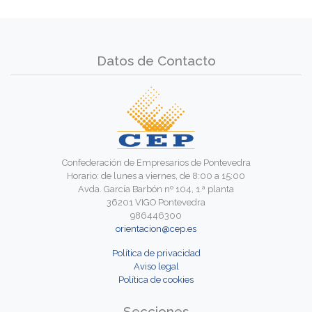
Datos de Contacto
Confederación de Empresarios de Pontevedra
Horario: de lunes a viernes, de 8:00 a 15:00
Avda. García Barbón nº 104, 1.ª planta
36201 VIGO Pontevedra
986446300
orientacion@cep.es
Política de privacidad
Aviso legal
Política de cookies
Secciones