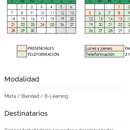
Modalidad
Mixta / Blended / B-Learning
Destinatarios