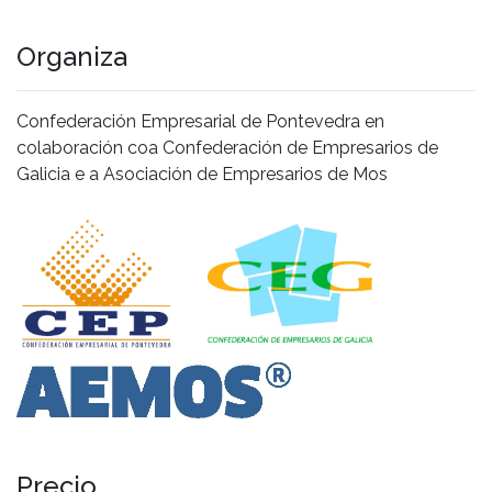
Organiza
Confederación Empresarial de Pontevedra en
colaboración coa Confederación de Empresarios de
Galicia e a Asociación de Empresarios de Mos
Precio