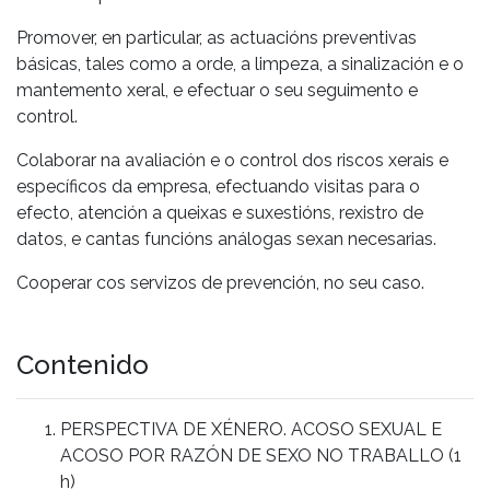
Promover, en particular, as actuacións preventivas
básicas, tales como a orde, a limpeza, a sinalización e o
mantemento xeral, e efectuar o seu seguimento e
control.
Colaborar na avaliación e o control dos riscos xerais e
específicos da empresa, efectuando visitas para o
efecto, atención a queixas e suxestións, rexistro de
datos, e cantas funcións análogas sexan necesarias.
Cooperar cos servizos de prevención, no seu caso.
Contenido
PERSPECTIVA DE XÉNERO. ACOSO SEXUAL E
ACOSO POR RAZÓN DE SEXO NO TRABALLO (1
h)