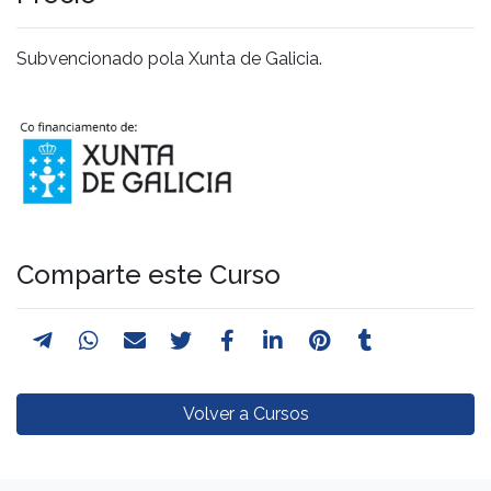
Subvencionado pola Xunta de Galicia.
Comparte este Curso
Volver a Cursos