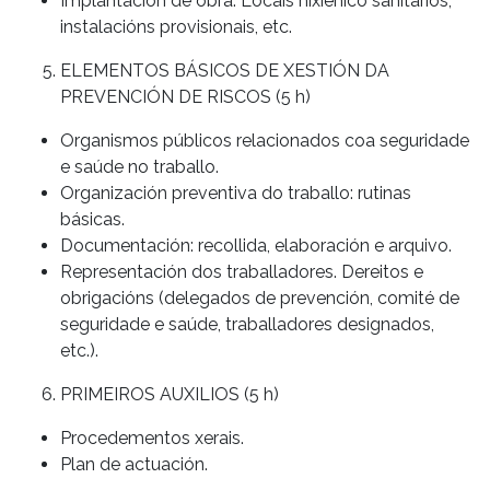
Implantación de obra. Locais hixiénico sanitarios,
instalacións provisionais, etc.
ELEMENTOS BÁSICOS DE XESTIÓN DA
PREVENCIÓN DE RISCOS (5 h)
Organismos públicos relacionados coa seguridade
e saúde no traballo.
Organización preventiva do traballo: rutinas
básicas.
Documentación: recollida, elaboración e arquivo.
Representación dos traballadores. Dereitos e
obrigacións (delegados de prevención, comité de
seguridade e saúde, traballadores designados,
etc.).
PRIMEIROS AUXILIOS (5 h)
Procedementos xerais.
Plan de actuación.