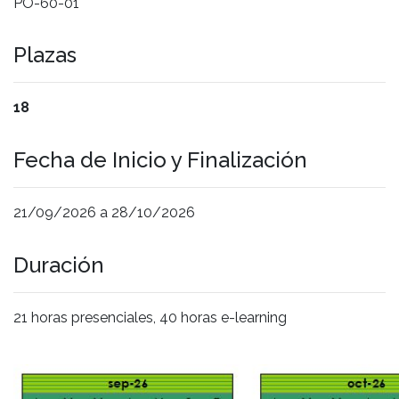
PO-60-01
Plazas
18
Fecha de Inicio y Finalización
21/09/2026 a 28/10/2026
Duración
21 horas presenciales, 40 horas e-learning