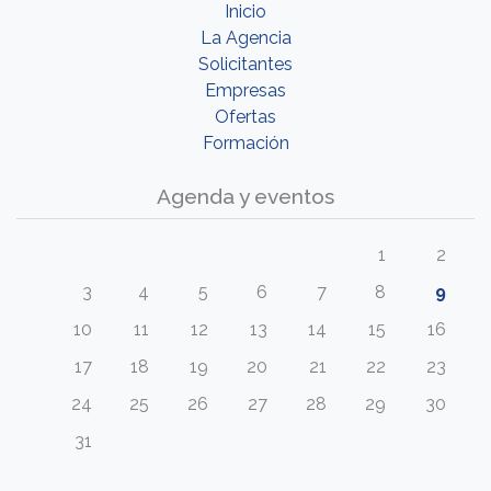
Inicio
La Agencia
Solicitantes
Empresas
Ofertas
Formación
Agenda y eventos
1
2
3
4
5
6
7
8
9
10
11
12
13
14
15
16
17
18
19
20
21
22
23
24
25
26
27
28
29
30
31