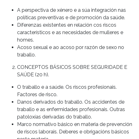
A perspectiva de xénero e a súa integración nas
políticas preventivas e de promoción da saúde.
Diferenzas existentes en relación cos riscos
característicos e as necesidades de mulleres e
homes.
Acoso sexual e ao acoso por razón de sexo no
traballo.
CONCEPTOS BÁSICOS SOBRE SEGURIDADE E
SAÚDE (20 h).
O traballo e a saúde. Os riscos profesionais.
Factores de risco.
Danos derivados do traballo. Os accidentes de
traballo e as enfermidades profesionais. Outras
patoloxías derivadas do traballo.
Marco normativo básico en materia de prevención
de riscos laborais. Deberes e obrigacións básicos