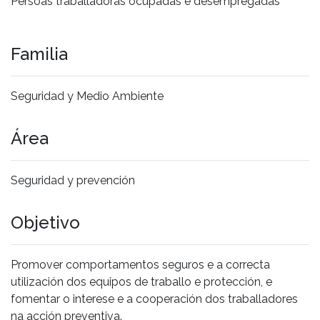
Persoas traballadoras ocupadas e desempregadas
Familia
Seguridad y Medio Ambiente
Área
Seguridad y prevención
Objetivo
Promover comportamentos seguros e a correcta
utilización dos equipos de traballo e protección, e
fomentar o interese e a cooperación dos traballadores
na acción preventiva.