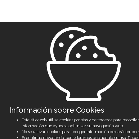
Información sobre Cookies
Este sitio web utiliza cookies propias y de terceros para recopilar
información que ayude a optimizar su navegación web.
No se utilizan cookies para recoger información de carácter per
Si continúa navegando, consideramos que acepta su uso. Pued