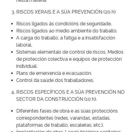
nesta materia.
RISCOS XERAIS E A SÚA PREVENCIÓN (20 h)
Riscos ligados ás condicións de seguridade.
Riscos ligados ao medio ambiente do traballo.
A carga do traballo, a fatiga e a insatisfacción
laboral.
Sistemas elementais de control de riscos. Medios
de protección colectiva e equipos de protección
individual.
Plans de emerxencia e evacuación.
Control da saúde dos traballadores.
RISCOS ESPECÍFICOS E A SÚA PREVENCIÓN NO
SECTOR DA CONSTRUCCIÓN (10 h).
Diferentes fases de obra e as súas proteccións
correspondentes (redes, varandas, estadas,
plataformas de traballo, escaleiras, etc.).