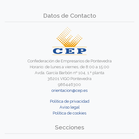
Datos de Contacto
Confederación de Empresarios de Pontevedra
Horario: de lunes a viernes, de 8:00 a 15:00
Avda. García Barbón nº 104, 1.ª planta
36201 VIGO Pontevedra
986446300
orientacion@cep.es
Política de privacidad
Aviso legal
Política de cookies
Secciones