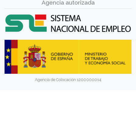
Agencia autorizada
Agencia de Colocación 1200000014