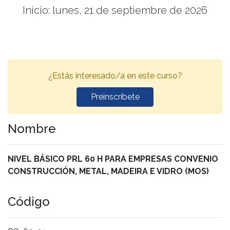
Inicio: lunes, 21 de septiembre de 2026
¿Estás interesado/a en este curso?
Preinscríbete
Nombre
NIVEL BÁSICO PRL 60 H PARA EMPRESAS CONVENIO
CONSTRUCCIÓN, METAL, MADEIRA E VIDRO (MOS)
Código