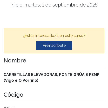
Inicio: martes, 1 de septiembre de 2026
¿Estás interesado/a en este curso?
Preinscríbete
Nombre
CARRETILLAS ELEVADORAS, PONTE GRÚA E PEMP
(Vigo e O Porriño)
Código