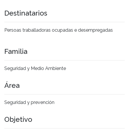
Destinatarios
Persoas traballadoras ocupadas e desempregadas
Familia
Seguridad y Medio Ambiente
Área
Seguridad y prevención
Objetivo