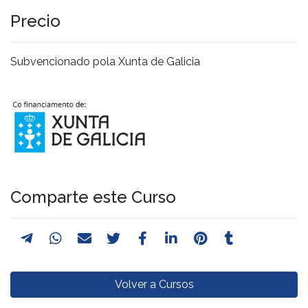
Precio
Subvencionado pola Xunta de Galicia
Comparte este Curso
Volver a Cursos