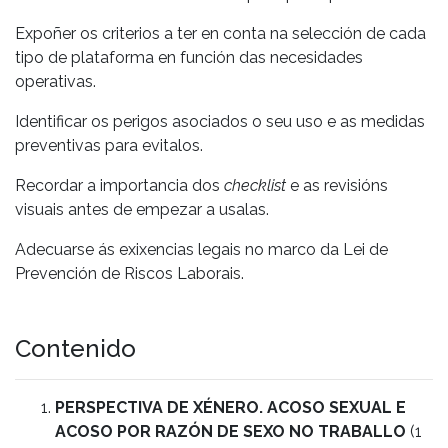
Expoñer os criterios a ter en conta na selección de cada
tipo de plataforma en función das necesidades
operativas.
Identificar os perigos asociados o seu uso e as medidas
preventivas para evitalos.
Recordar a importancia dos
checklist
e as revisións
visuais antes de empezar a usalas.
Adecuarse ás exixencias legais no marco da Lei de
Prevención de Riscos Laborais.
Contenido
PERSPECTIVA DE XÉNERO. ACOSO SEXUAL E
ACOSO POR RAZÓN DE SEXO NO TRABALLO
(1