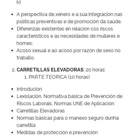
h)
A perspectiva de xénero e a súa integración nas
políticas preventivas e de promoción da saúde.
Diferenzas existentes en relación cos riscos
característicos e as necesidades de mulleres e
homes.
Acoso sexual e ao acoso por razón de sexo no
traballo.
CARRETILLAS ELEVADORAS
: 20 horas
PARTE TEORICA (10 horas)
Introdución
Lexislación. Normativa básica de Prevención de
Riscos Laborais. Normas UNE de Aplicación
Carretillas Elevadoras
Normas básicas para o manexo seguro dunha
carretilla
Medidas de protección e prevención