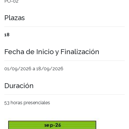
PO-02
Plazas
18
Fecha de Inicio y Finalización
01/09/2026 a 18/09/2026
Duración
53 horas presenciales