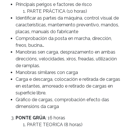
Principais perigos e factores de risco
PARTE PRÁCTICA (10 horas)
Identificar as partes da máquina, control visual de
características, mantemento preventivo, mandos,
placas, manuais do fabricante
Comprobación da posta en marcha, dirección,
freos, bucina…
Manobras sen carga, desprazamento en ambas
direccións, velocidades, xiros, freadas, utilización
de ramplas.
Manobras similares con carga
Carga e descarga, colocación e retirada de cargas
en estantes, amoreado e retirado de cargas en
superficie libre.
Gráfico de cargas, comprobación efecto das
dimensións da carga
PONTE GRÚA
: 16 horas
PARTE TEORICA (8 horas)