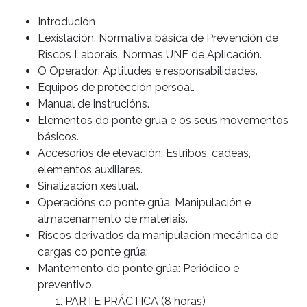
Introdución
Lexislación. Normativa básica de Prevención de
Riscos Laborais. Normas UNE de Aplicación.
O Operador: Aptitudes e responsabilidades.
Equipos de protección persoal.
Manual de instrucións.
Elementos do ponte grúa e os seus movementos
básicos.
Accesorios de elevación: Estribos, cadeas,
elementos auxiliares.
Sinalización xestual.
Operacións co ponte grúa. Manipulación e
almacenamento de materiais.
Riscos derivados da manipulación mecánica de
cargas co ponte grúa:
Mantemento do ponte grúa: Periódico e
preventivo.
PARTE PRÁCTICA (8 horas)