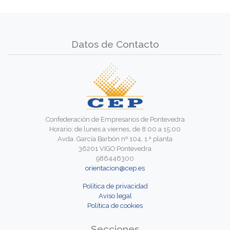
Datos de Contacto
Confederación de Empresarios de Pontevedra
Horario: de lunes a viernes, de 8:00 a 15:00
Avda. García Barbón nº 104, 1.ª planta
36201 VIGO Pontevedra
986446300
orientacion@cep.es
Política de privacidad
Aviso legal
Política de cookies
Secciones