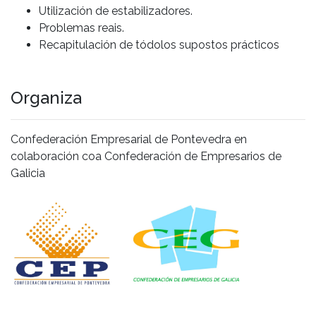
Utilización de estabilizadores.
Problemas reais.
Recapitulación de tódolos supostos prácticos
Organiza
Confederación Empresarial de Pontevedra en
colaboración coa Confederación de Empresarios de
Galicia