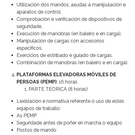
Utilización dos mandos, axudas á manipulación e
aparatos de control.
Comprobación e verificación de dispositivos de
seguridade.
Execución de manobras (en baleiro e en carga).
Manipulación de cargas con accesorios
específicos.
Exercicios de estribado e guiado de cargas.
Combinación de manobras (en baleiro e en carga).
PLATAFORMAS ELEVADORAS MÓVILES DE
PERSOAS (PEMP)
: 16 horas
PARTE TEORICA (8 horas)
Lexislación e normativa referente ó uso de estes
equipos de traballo:
As PEMP
Seguridade antes de poñer en marcha o equipo
Postos de mando