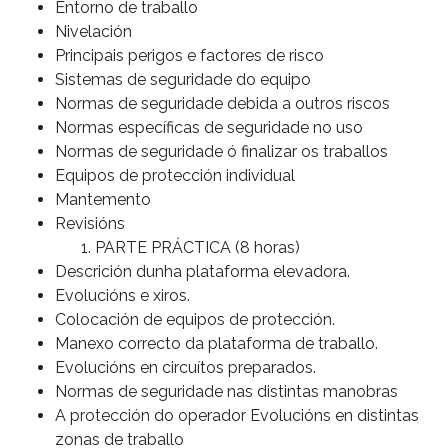
Entorno de traballo
Nivelación
Principais perigos e factores de risco
Sistemas de seguridade do equipo
Normas de seguridade debida a outros riscos
Normas específicas de seguridade no uso
Normas de seguridade ó finalizar os traballos
Equipos de protección individual
Mantemento
Revisións
PARTE PRÁCTICA (8 horas)
Descrición dunha plataforma elevadora.
Evolucións e xiros.
Colocación de equipos de protección.
Manexo correcto da plataforma de traballo.
Evolucións en circuítos preparados.
Normas de seguridade nas distintas manobras
A protección do operador Evolucións en distintas
zonas de traballo