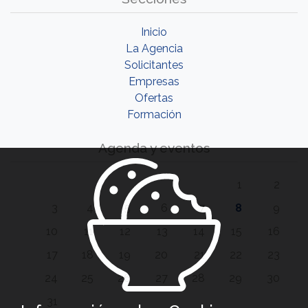
Inicio
La Agencia
Solicitantes
Empresas
Ofertas
Formación
Agenda y eventos
1
2
3
4
5
6
7
8
9
10
11
12
13
14
15
16
17
18
19
20
21
22
23
24
25
26
27
28
29
30
31