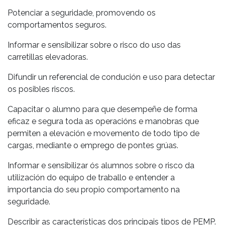
Potenciar a seguridade, promovendo os
comportamentos seguros.
Informar e sensibilizar sobre o risco do uso das
carretillas elevadoras.
Difundir un referencial de condución e uso para detectar
os posibles riscos.
Capacitar o alumno para que desempeñe de forma
eficaz e segura toda as operacións e manobras que
permiten a elevación e movemento de todo tipo de
cargas, mediante o emprego de pontes grúas.
Informar e sensibilizar ós alumnos sobre o risco da
utilización do equipo de traballo e entender a
importancia do seu propio comportamento na
seguridade.
Describir as características dos principais tipos de PEMP.