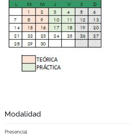
Modalidad
Presencial