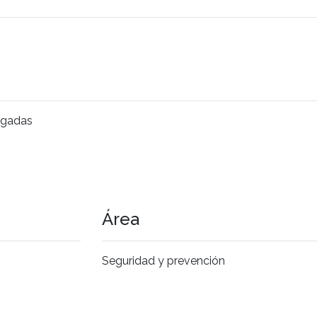
egadas
Área
Seguridad y prevención