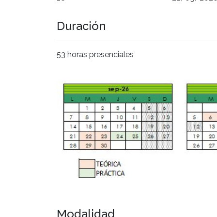
Duración
53 horas presenciales
Modalidad