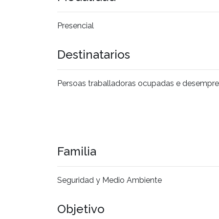
Presencial
Destinatarios
Persoas traballadoras ocupadas e desempr
Familia
Seguridad y Medio Ambiente
Objetivo