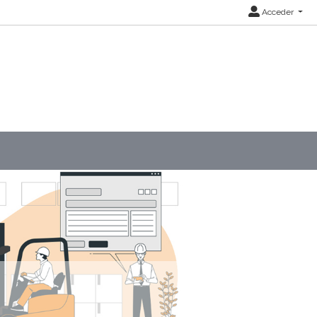
Acceder